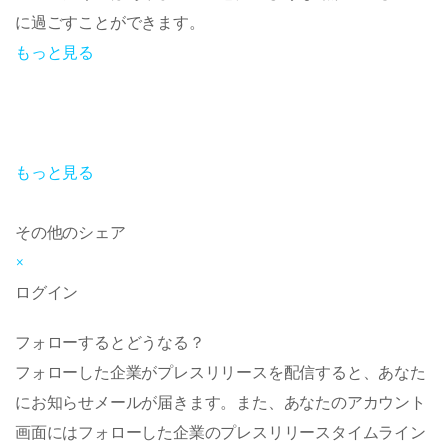
に過ごすことができます。
もっと見る
もっと見る
その他のシェア
×
ログイン
フォローするとどうなる？
フォローした企業がプレスリリースを配信すると、あなた
にお知らせメールが届きます。また、あなたのアカウント
画面にはフォローした企業のプレスリリースタイムライン