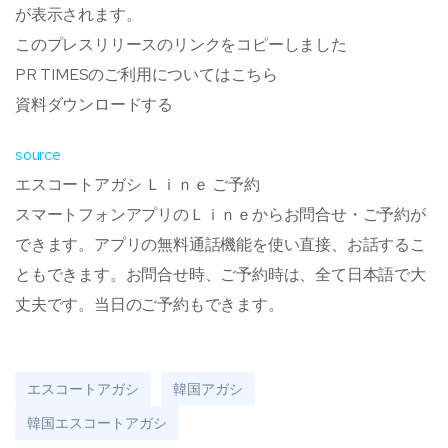
が表示されます。
このプレスリリースのリンクをコピーしました
PR TIMESのご利用についてはこちら
資料ダウンロードする
source
エスコートアガシ Ｌｉｎｅ ご予約
スマートフォンアプリのＬｉｎｅからお問合せ・ご予約が
できます。アプリの無料通話機能を使い直接、お話するこ
ともできます。お問合せ時、ご予約時は、全て日本語で大
丈夫です。当日のご予約もできます。
エスコートアガシ
韓国アガシ
韓国エスコートアガシ