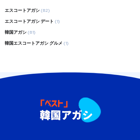
エスコートアガシ
(82)
エスコートアガシ デート
(1)
韓国アガシ
(81)
韓国エスコートアガシ グルメ
(1)