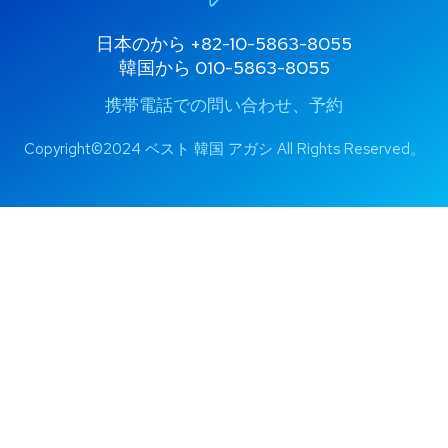
日本のから
+82-10-5863-8055
韓国から
010-5863-8055
携帯電話での問い合わせ、予約
Copyright©2024 ベスト 韓国 アガシ All Rights Reserved。