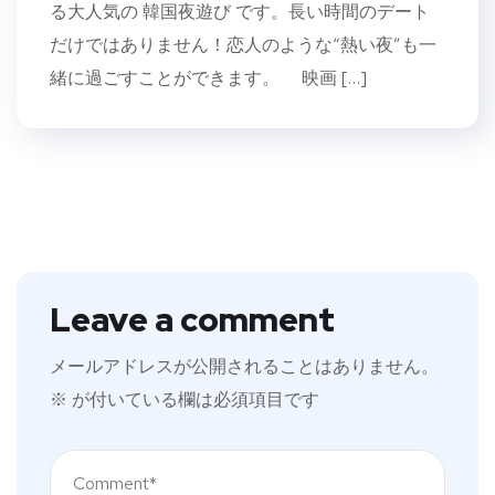
る大人気の 韓国夜遊び です。長い時間のデート
だけではありません！恋人のような“熱い夜”も一
緒に過ごすことができます。 映画 […]
Leave a comment
メールアドレスが公開されることはありません。
※
が付いている欄は必須項目です