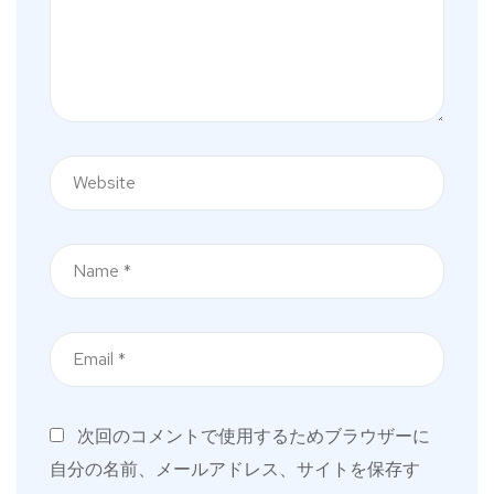
次回のコメントで使用するためブラウザーに
自分の名前、メールアドレス、サイトを保存す