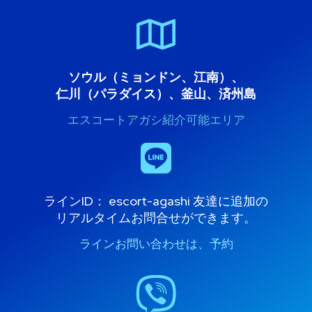
ソウル（ミョンドン、江南）、
仁川（パラダイス）、釜山、済州島
エスコートアガシ紹介可能エリア
ラインID：
escort-agashi
友達に追加の
リアルタイムお問合せができます。
ラインお問い合わせは、予約