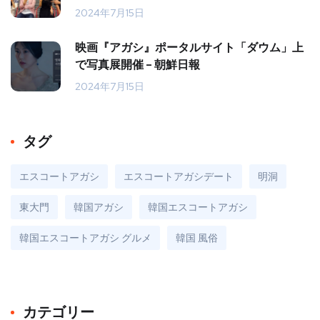
2024年7月15日
映画『アガシ』ポータルサイト「ダウム」上
で写真展開催 – 朝鮮日報
2024年7月15日
タグ
エスコートアガシ
エスコートアガシデート
明洞
東大門
韓国アガシ
韓国エスコートアガシ
韓国エスコートアガシ グルメ
韓国 風俗
カテゴリー