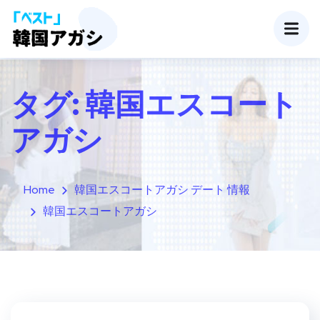
タグ:
韓国エスコート
アガシ
Home
韓国エスコートアガシ デート 情報
韓国エスコートアガシ