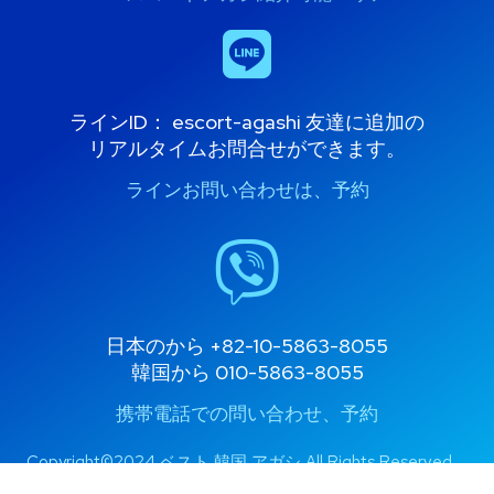
ラインID：
escort-agashi
友達に追加の
リアルタイムお問合せができます。
ラインお問い合わせは、予約
日本のから
+82-10-5863-8055
韓国から
010-5863-8055
携帯電話での問い合わせ、予約
Copyright©2024 ベスト 韓国 アガシ All Rights Reserved。