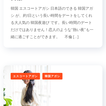
韓国 エスコートアガシ 日本語のできる 韓国アガ
シ が、約1日という長い時間をデートをしてくれ
る大人気の 韓国夜遊び です。長い時間のデート
だけではありません！恋人のような“熱い夜”も一
緒に過ごすことができます。 不倫 […]
エスコートアガシ
韓国アガシ