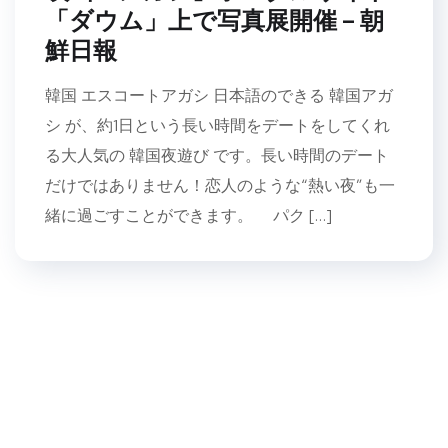
「ダウム」上で写真展開催 – 朝
鮮日報
韓国 エスコートアガシ 日本語のできる 韓国アガ
シ が、約1日という長い時間をデートをしてくれ
る大人気の 韓国夜遊び です。長い時間のデート
だけではありません！恋人のような“熱い夜”も一
緒に過ごすことができます。 パク […]