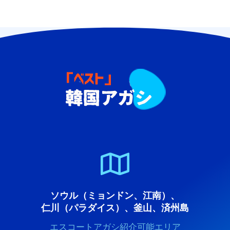
ソウル（ミョンドン、江南）、
仁川（パラダイス）、釜山、済州島
エスコートアガシ紹介可能エリア