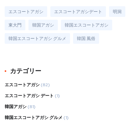
エスコートアガシ
エスコートアガシデート
明洞
東大門
韓国アガシ
韓国エスコートアガシ
韓国エスコートアガシ グルメ
韓国 風俗
カテゴリー
エスコートアガシ
(82)
エスコートアガシ デート
(1)
韓国アガシ
(81)
韓国エスコートアガシ グルメ
(1)