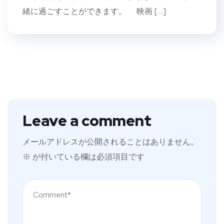
緒に過ごすことができます。 映画 […]
Leave a comment
メールアドレスが公開されることはありません。
※
が付いている欄は必須項目です