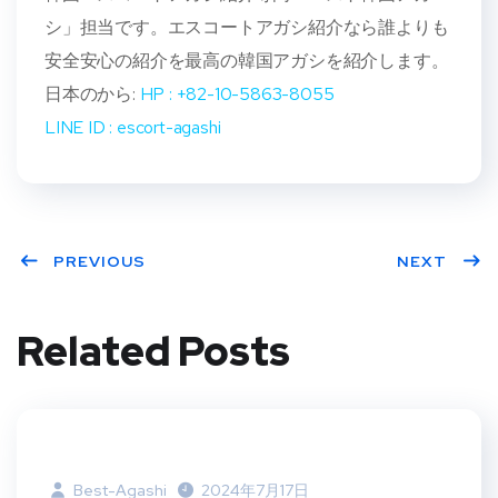
シ」担当です。エスコートアガシ紹介なら誰よりも
安全安心の紹介を最高の韓国アガシを紹介します。
日本のから:
HP : +82-10-5863-8055
LINE ID : escort-agashi
PREVIOUS
NEXT
Related Posts
Best-Agashi
2024年7月17日