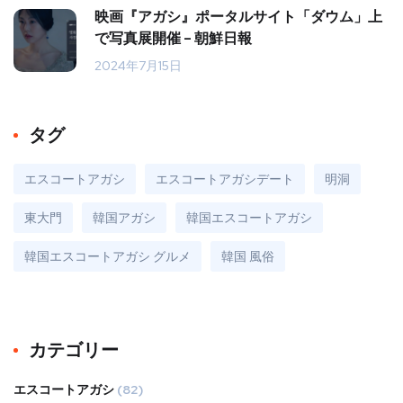
映画『アガシ』ポータルサイト「ダウム」上
で写真展開催 – 朝鮮日報
2024年7月15日
タグ
エスコートアガシ
エスコートアガシデート
明洞
東大門
韓国アガシ
韓国エスコートアガシ
韓国エスコートアガシ グルメ
韓国 風俗
カテゴリー
エスコートアガシ
(82)