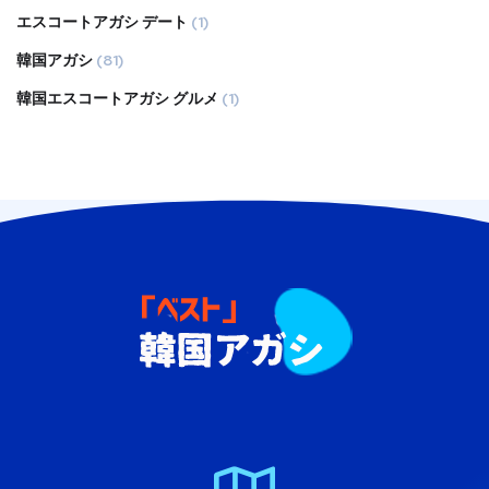
エスコートアガシ デート
(1)
韓国アガシ
(81)
韓国エスコートアガシ グルメ
(1)