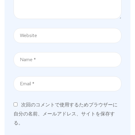
次回のコメントで使用するためブラウザーに
自分の名前、メールアドレス、サイトを保存す
る。